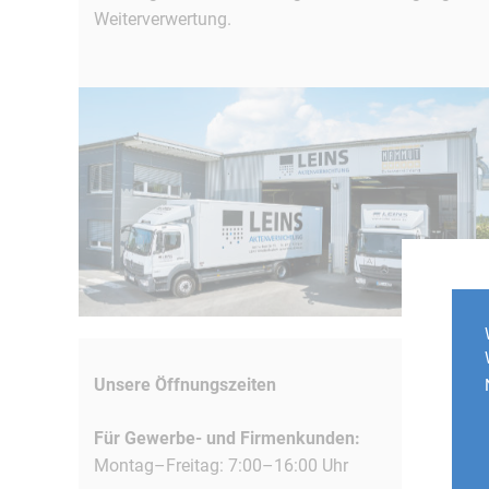
Weiterverwertung.
Unsere Öffnungszeiten
Für Gewerbe- und Firmenkunden:
Montag–Freitag: 7:00–16:00 Uhr