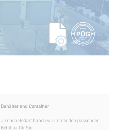
Behälter und Container
Je nach Bedarf haben wir immer den passenden
Behälter für Sie.