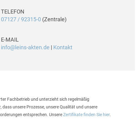
TELEFON
07127 / 92315-0
(Zentrale)
E-MAIL
info@leins-akten.de
|
Kontakt
rter Fachbetrieb und unterzieht sich regelmäßig
, dass unsere Prozesse, unsere Qualität und unsere
forderungen entsprechen. Unsere
Zertifikate finden Sie hier
.