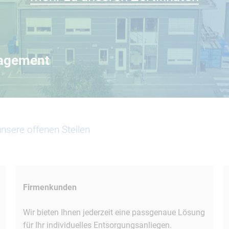
nagement
unsere offenen Stellen
Firmenkunden
Wir bieten Ihnen jederzeit eine passgenaue Lösung
für Ihr individuelles Entsorgungsanliegen.