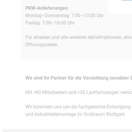
PKW-Anlieferungen:
Montag–Donnerstag: 7:00–13:00 Uhr
Freitag: 7:00–16:00 Uhr
Für Altakten und alle weiteren Abfallfraktionen, o
Öffnungszeiten.
Wir sind Ihr Partner für die Vernichtung sensibler
Mit >80 Mitarbeitern und >35 Lastfahrzeugen verni
Wir kümmern uns um die fachgerechte Entsorgung un
und Industriedemontage im Großraum Stuttgart.