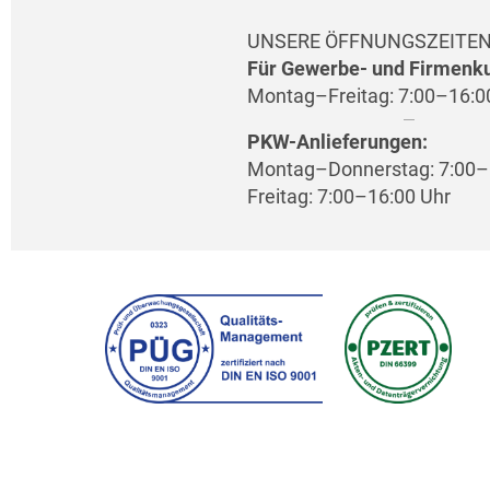
UNSERE ÖFFNUNGSZEITE
Für Gewerbe- und Firmenk
Montag–Freitag: 7:00–16:0
PKW-Anlieferungen:
Montag–Donnerstag: 7:00–
Freitag: 7:00–16:00 Uhr