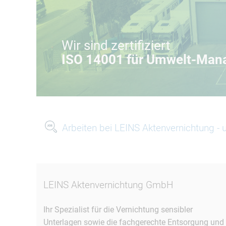
Wir sind zertifiziert
ISO 14001 für Umwelt-Ma
Arbeiten bei LEINS Aktenvernichtung - 
LEINS Aktenvernichtung GmbH
Ihr Spezialist für die Vernichtung sensibler
Unterlagen sowie die fachgerechte Entsorgung und